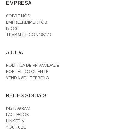
EMPRESA
SOBRE NÓS
EMPREENDIMENTOS
BLOG
TRABALHE CONOSCO
AJUDA
POLÍTICA DE PRIVACIDADE
PORTAL DO CLIENTE
VENDA SEU TERRENO
REDES SOCIAIS
INSTAGRAM
FACEBOOK
LINKEDIN
YOUTUBE