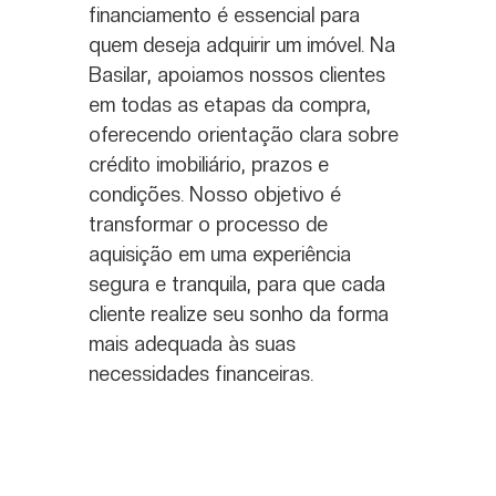
financiamento é essencial para
quem deseja adquirir um imóvel. Na
Basilar, apoiamos nossos clientes
em todas as etapas da compra,
oferecendo orientação clara sobre
crédito imobiliário, prazos e
condições. Nosso objetivo é
transformar o processo de
aquisição em uma experiência
segura e tranquila, para que cada
cliente realize seu sonho da forma
mais adequada às suas
necessidades financeiras.