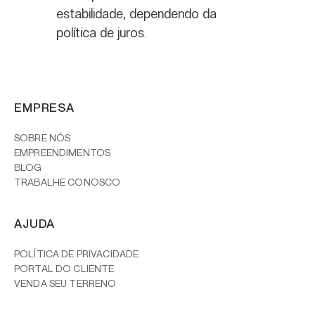
estabilidade, dependendo da
política de juros.
EMPRESA
SOBRE NÓS
EMPREENDIMENTOS
BLOG
TRABALHE CONOSCO
AJUDA
POLÍTICA DE PRIVACIDADE
PORTAL DO CLIENTE
VENDA SEU TERRENO