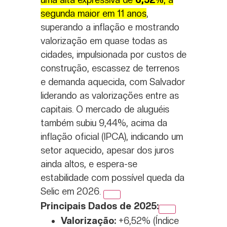
segunda maior em 11 anos
,
superando a inflação e mostrando
valorização em quase todas as
cidades, impulsionada por custos de
construção, escassez de terrenos
e demanda aquecida, com Salvador
liderando as valorizações entre as
capitais. O mercado de aluguéis
também subiu 9,44%, acima da
inflação oficial (IPCA), indicando um
setor aquecido, apesar dos juros
ainda altos, e espera-se
estabilidade com possível queda da
Selic em 2026.
Principais Dados de 2025:
Valorização:
+6,52% (Índice