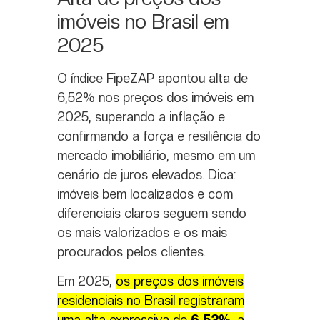
imóveis no Brasil em
2025
O índice FipeZAP apontou alta de
6,52% nos preços dos imóveis em
2025, superando a inflação e
confirmando a força e resiliência do
mercado imobiliário, mesmo em um
cenário de juros elevados. Dica:
imóveis bem localizados e com
diferenciais claros seguem sendo
os mais valorizados e os mais
procurados pelos clientes.
Em 2025,
os preços dos imóveis
residenciais no Brasil registraram
uma alta expressiva de
6,52%
, a